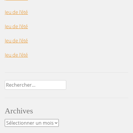
Jeu de l’été
Jeu de l’été
Jeu de l’été
Jeu de l’été
Rechercher :
Archives
Archives