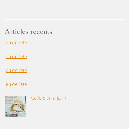
Articles récents
Jeu de l’été
Jeu de l’été
Jeu de l’été
Jeu de l’été
Ateliers enfants fin