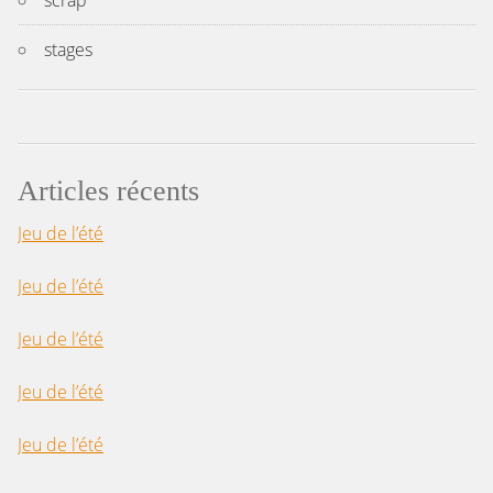
stages
Articles récents
Jeu de l’été
Jeu de l’été
Jeu de l’été
Jeu de l’été
Jeu de l’été