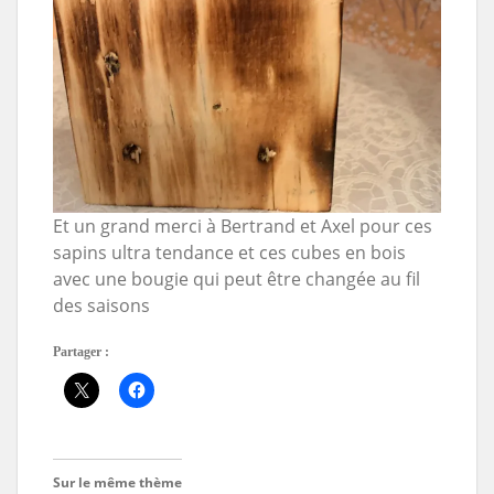
Et un grand merci à Bertrand et Axel pour ces
sapins ultra tendance et ces cubes en bois
avec une bougie qui peut être changée au fil
des saisons
Partager :
Sur le même thème