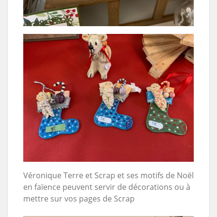
Véronique Terre et Scrap et ses motifs de Noël
en faïence peuvent servir de décorations ou à
mettre sur vos pages de Scrap