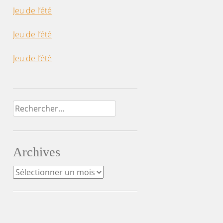
Jeu de l’été
Jeu de l’été
Jeu de l’été
Rechercher :
Archives
Archives