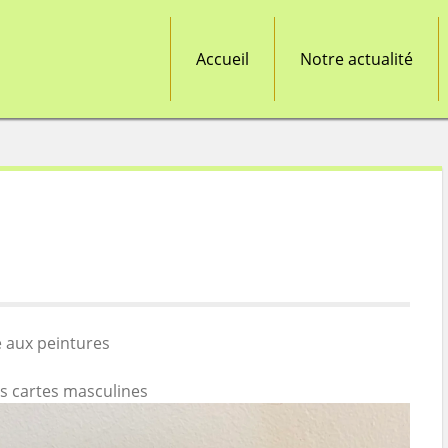
Accueil
Notre actualité
 aux peintures
ues cartes masculines