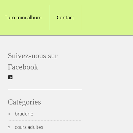
Tuto mini album
Contact
Suivez-nous sur
Facebook
Facebook
Catégories
braderie
cours adultes