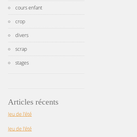
cours enfant
crop
divers
scrap
stages
Articles récents
Jeu de l’été
Jeu de l’été