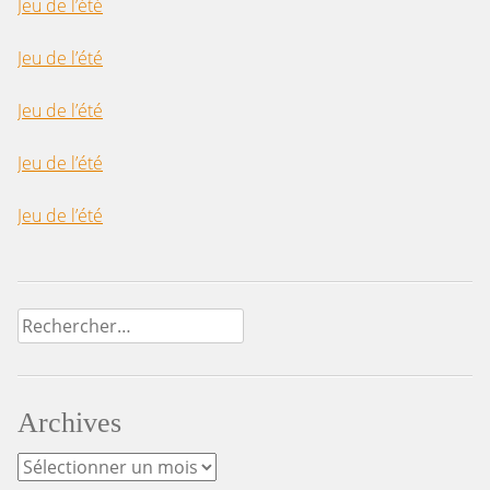
Jeu de l’été
Jeu de l’été
Jeu de l’été
Jeu de l’été
Jeu de l’été
Rechercher :
Archives
Archives