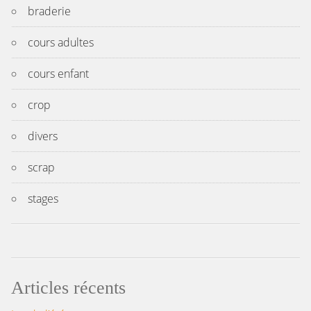
braderie
cours adultes
cours enfant
crop
divers
scrap
stages
Articles récents