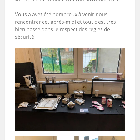
Vous a avez été nombreux à venir nous
rencontrer cet après-midi et tout c est très
bien passé dans le respect des règles de
sécurité