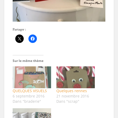
Partager :
Sur le même thème
QUELQUES VISUELS
Quelques rennes
6 septembre 2016
21 novembre 2016
Dans "braderie"
Dans "scrap"