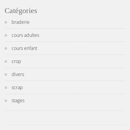
Catégories
braderie
cours adultes
cours enfant
crop
divers
scrap
stages