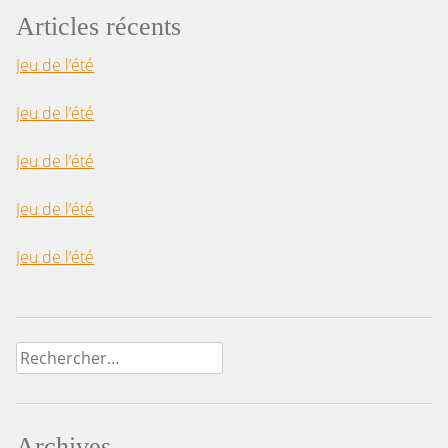
Articles récents
Jeu de l’été
Jeu de l’été
Jeu de l’été
Jeu de l’été
Jeu de l’été
Rechercher :
Archives