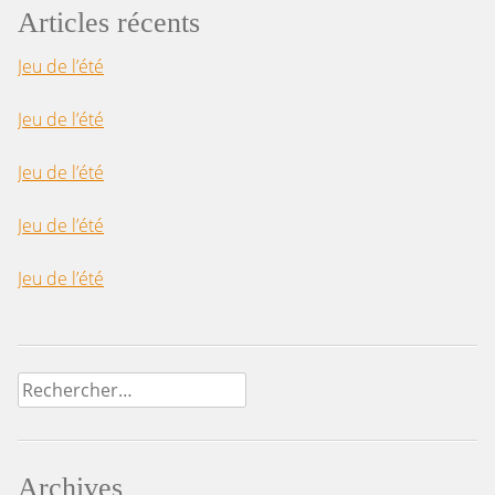
Articles récents
Jeu de l’été
Jeu de l’été
Jeu de l’été
Jeu de l’été
Jeu de l’été
Rechercher :
Archives