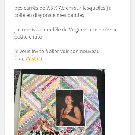
des carrés de 7,5 X 7,5 cm sur lesquelles j’ai
collé en diagonale mes bandes
j’ai repris un modèle de Virginie la reine de la
petite chute
je vous invite à aller voir son nouveau
blog
c’est ici