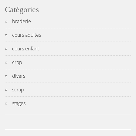
Catégories
braderie
cours adultes
cours enfant
crop
divers
scrap
stages