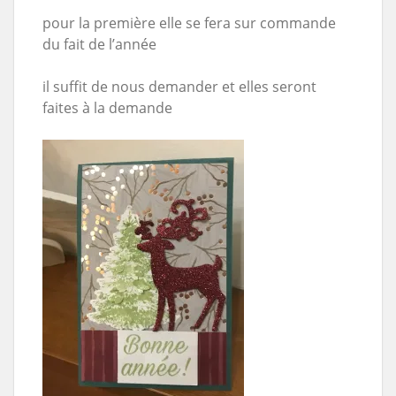
pour la première elle se fera sur commande
du fait de l’année
il suffit de nous demander et elles seront
faites à la demande