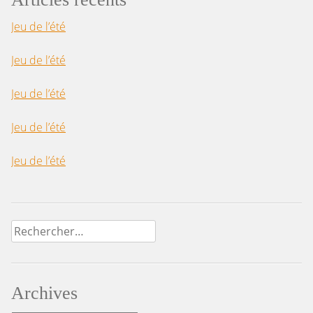
Jeu de l’été
Jeu de l’été
Jeu de l’été
Jeu de l’été
Jeu de l’été
Rechercher :
Archives