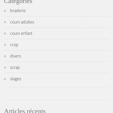
Catégories
braderie
cours adultes
cours enfant
crop
divers
scrap
stages
Articles récents