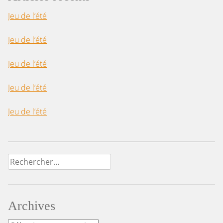
Jeu de l’été
Jeu de l’été
Jeu de l’été
Jeu de l’été
Jeu de l’été
Rechercher :
Archives