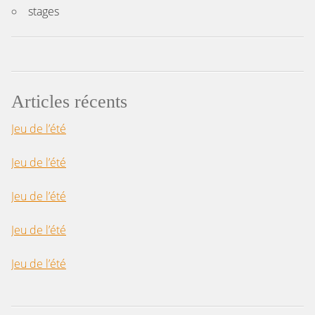
stages
Articles récents
Jeu de l’été
Jeu de l’été
Jeu de l’été
Jeu de l’été
Jeu de l’été