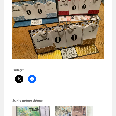
Partager :
Sur le même thème