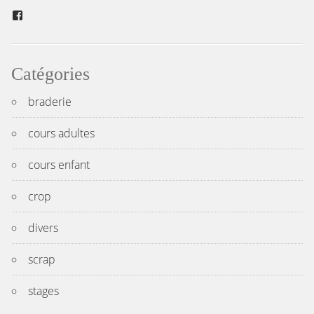
Facebook
Catégories
braderie
cours adultes
cours enfant
crop
divers
scrap
stages