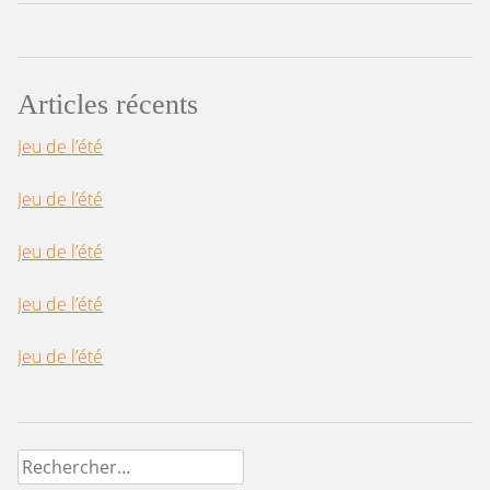
Articles récents
Jeu de l’été
Jeu de l’été
Jeu de l’été
Jeu de l’été
Jeu de l’été
Rechercher :