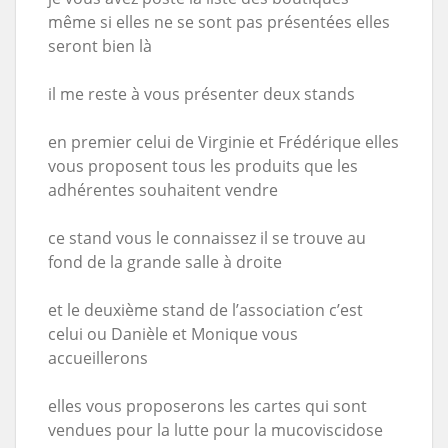
même si elles ne se sont pas présentées elles
seront bien là
il me reste à vous présenter deux stands
en premier celui de Virginie et Frédérique elles
vous proposent tous les produits que les
adhérentes souhaitent vendre
ce stand vous le connaissez il se trouve au
fond de la grande salle à droite
et le deuxième stand de l’association c’est
celui ou Danièle et Monique vous
accueillerons
elles vous proposerons les cartes qui sont
vendues pour la lutte pour la mucoviscidose