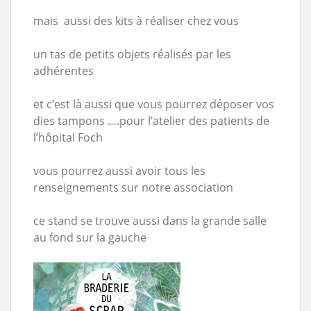
mais aussi des kits à réaliser chez vous
un tas de petits objets réalisés par les
adhérentes
et c’est là aussi que vous pourrez déposer vos
dies tampons ….pour l’atelier des patients de
l’hôpital Foch
vous pourrez aussi avoir tous les
renseignements sur notre association
ce stand se trouve aussi dans la grande salle
au fond sur la gauche