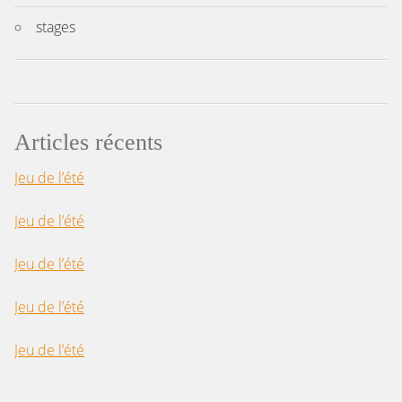
stages
Articles récents
Jeu de l’été
Jeu de l’été
Jeu de l’été
Jeu de l’été
Jeu de l’été