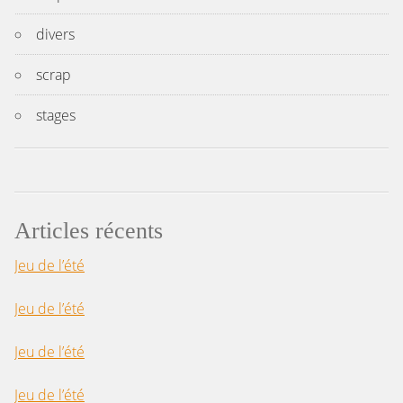
divers
scrap
stages
Articles récents
Jeu de l’été
Jeu de l’été
Jeu de l’été
Jeu de l’été