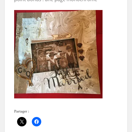
Partager :