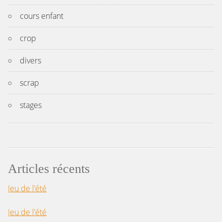
cours enfant
crop
divers
scrap
stages
Articles récents
Jeu de l’été
Jeu de l’été