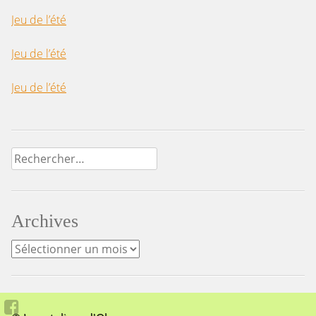
Jeu de l’été
Jeu de l’été
Jeu de l’été
Rechercher :
Archives
Archives