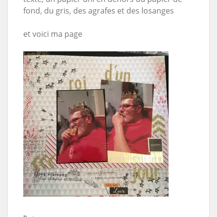
fond, du gris, des agrafes et des losanges
et voici ma page