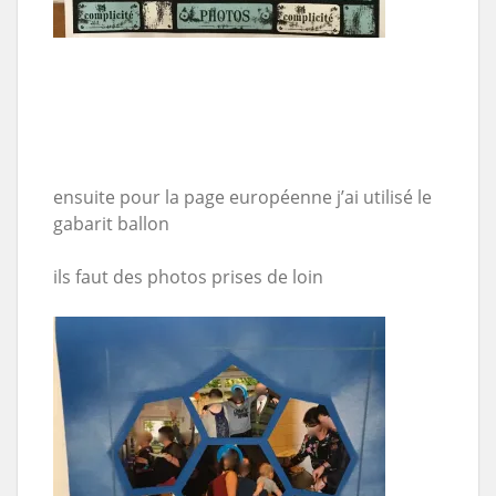
ensuite pour la page européenne j’ai utilisé le
gabarit ballon
ils faut des photos prises de loin