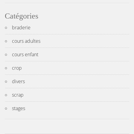
Catégories
braderie
cours adultes
cours enfant
crop
divers
scrap
stages