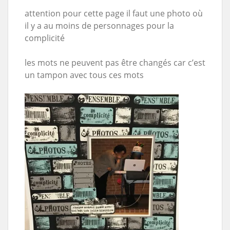
attention pour cette page il faut une photo où
il y a au moins de personnages pour la
complicité
les mots ne peuvent pas être changés car c’est
un tampon avec tous ces mots