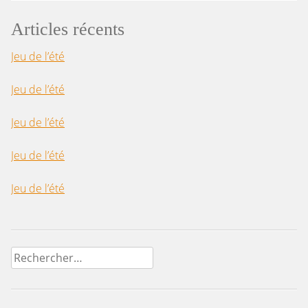
Articles récents
Jeu de l’été
Jeu de l’été
Jeu de l’été
Jeu de l’été
Jeu de l’été
Rechercher :