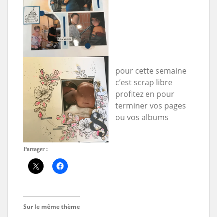
pour cette semaine
c’est scrap libre
profitez en pour
terminer vos pages
ou vos albums
Partager :
Sur le même thème