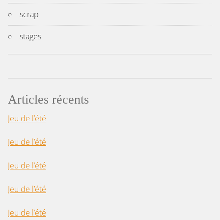
scrap
stages
Articles récents
Jeu de l’été
Jeu de l’été
Jeu de l’été
Jeu de l’été
Jeu de l’été