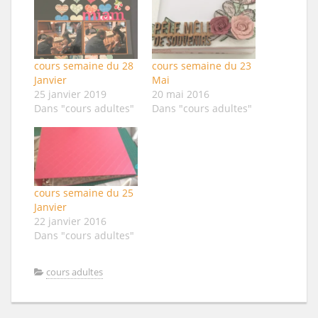
cours semaine du 28
cours semaine du 23
Janvier
Mai
25 janvier 2019
20 mai 2016
Dans "cours adultes"
Dans "cours adultes"
cours semaine du 25
Janvier
22 janvier 2016
Dans "cours adultes"
cours adultes