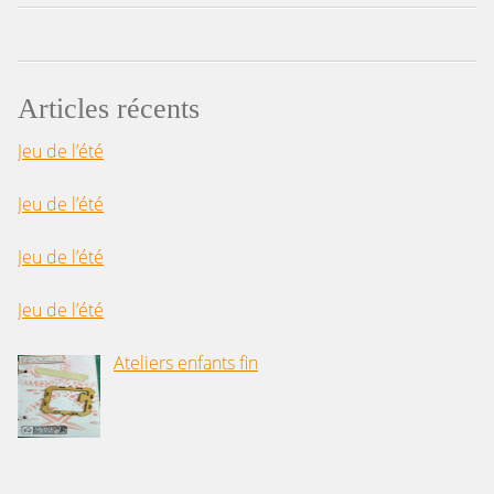
Articles récents
Jeu de l’été
Jeu de l’été
Jeu de l’été
Jeu de l’été
Ateliers enfants fin