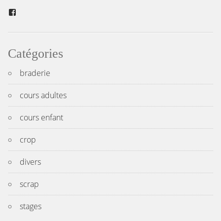
Facebook
Catégories
braderie
cours adultes
cours enfant
crop
divers
scrap
stages