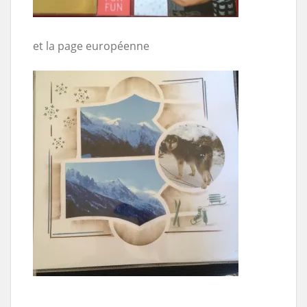
et la page européenne