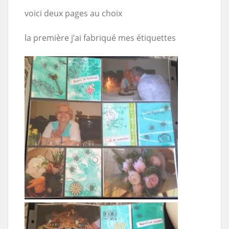
voici deux pages au choix
la première j’ai fabriqué mes étiquettes