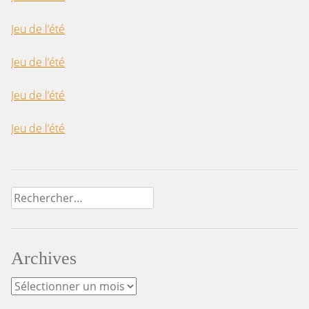
Jeu de l’été
Jeu de l’été
Jeu de l’été
Jeu de l’été
Rechercher :
Archives
Archives