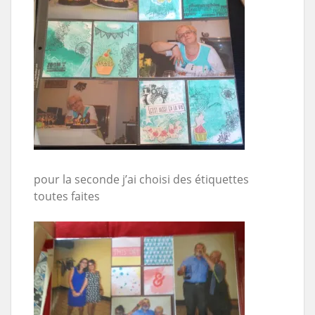
pour la seconde j’ai choisi des étiquettes
toutes faites