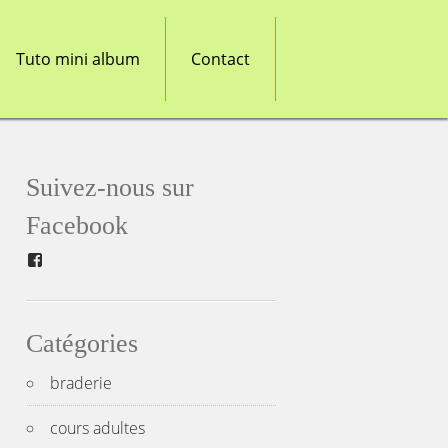
Tuto mini album
Contact
Suivez-nous sur
Facebook
Facebook
Catégories
braderie
cours adultes