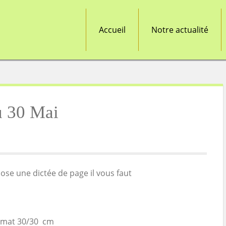
Accueil
Notre actualité
u 30 Mai
ose une dictée de page il vous faut
ormat 30/30 cm