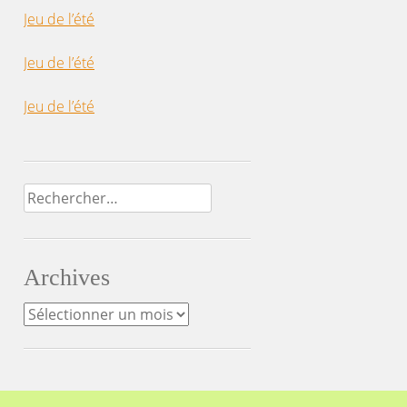
Jeu de l’été
Jeu de l’été
Jeu de l’été
Rechercher :
Archives
Archives