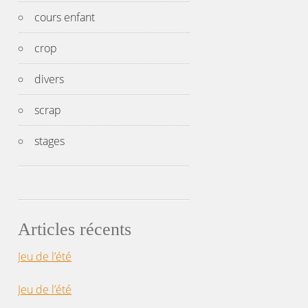
cours enfant
crop
divers
scrap
stages
Articles récents
Jeu de l’été
Jeu de l’été