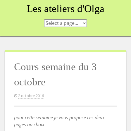
Skip
Les ateliers d'Olga
to
content
Cours semaine du 3
octobre
2 octobre 2016
pour cette semaine je vous propose ces deux
pages au choix