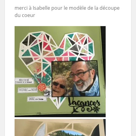
merci à Isabelle pour le modèle de la découpe
du coeur