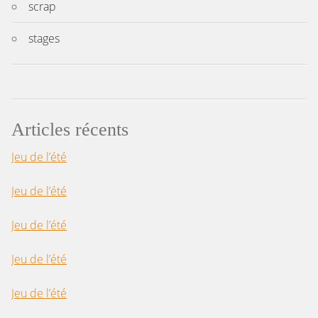
scrap
stages
Articles récents
Jeu de l’été
Jeu de l’été
Jeu de l’été
Jeu de l’été
Jeu de l’été