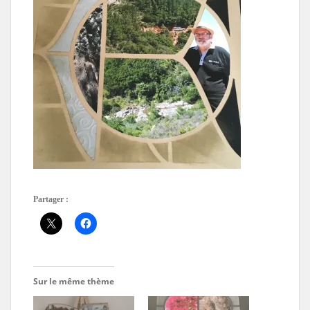
Partager :
Sur le même thème