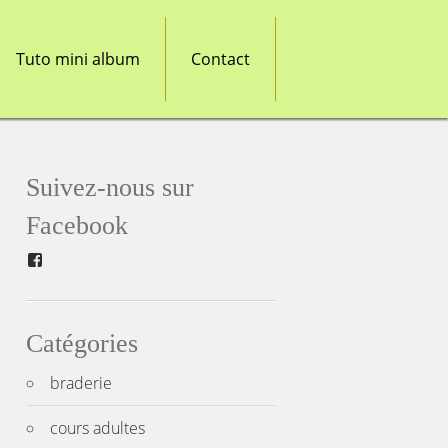
Tuto mini album
Contact
Suivez-nous sur
Facebook
Facebook
Catégories
braderie
cours adultes