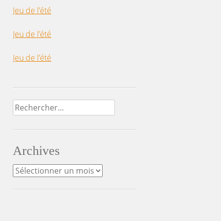
Jeu de l’été
Jeu de l’été
Jeu de l’été
Rechercher :
Archives
Archives