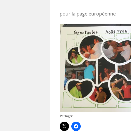
pour la page européenne
Partager :