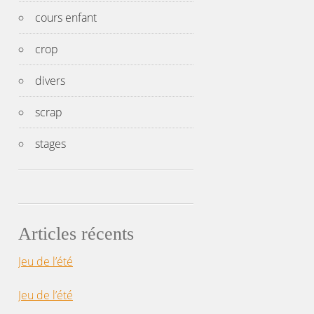
cours enfant
crop
divers
scrap
stages
Articles récents
Jeu de l’été
Jeu de l’été