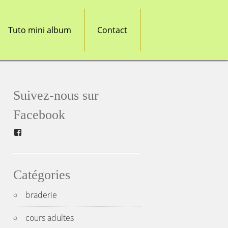
Tuto mini album
Contact
Suivez-nous sur
Facebook
Facebook
Catégories
braderie
cours adultes