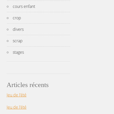
cours enfant
crop
divers
scrap
stages
Articles récents
Jeu de l’été
Jeu de l’été