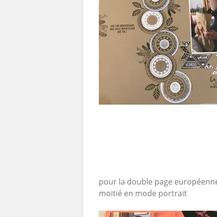
pour la double page européenne 
moitié en mode portrait