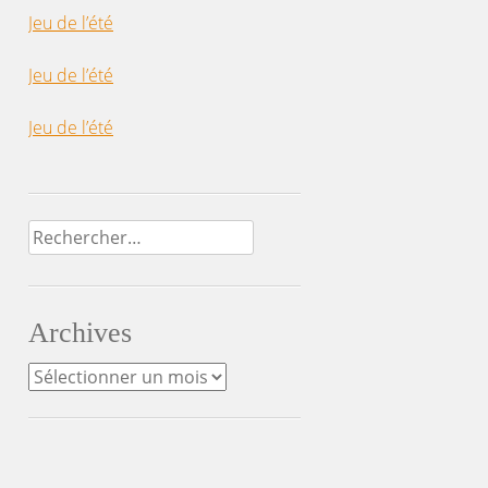
Jeu de l’été
Jeu de l’été
Jeu de l’été
Rechercher :
Archives
Archives