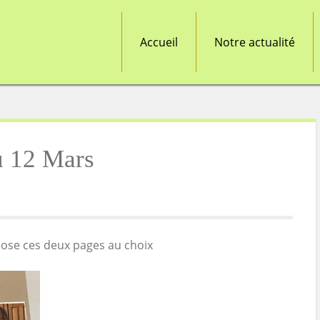
Accueil
Notre actualité
u 12 Mars
pose ces deux pages au choix