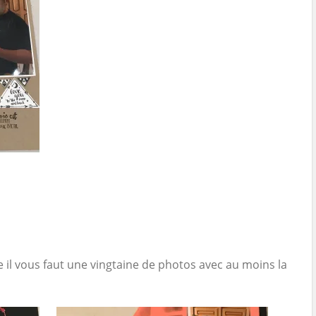
il vous faut une vingtaine de photos avec au moins la