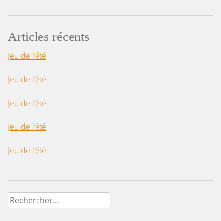
Articles récents
Jeu de l’été
Jeu de l’été
Jeu de l’été
Jeu de l’été
Jeu de l’été
Rechercher :