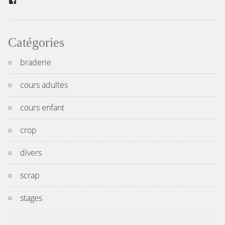
Facebook
Catégories
braderie
cours adultes
cours enfant
crop
divers
scrap
stages