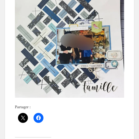
Partager :