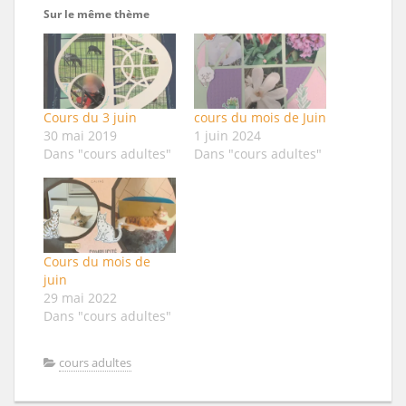
Sur le même thème
Cours du 3 juin
cours du mois de Juin
30 mai 2019
1 juin 2024
Dans "cours adultes"
Dans "cours adultes"
Cours du mois de
juin
29 mai 2022
Dans "cours adultes"
cours adultes