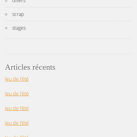
divers
scrap
stages
Articles récents
Jeu de l’été
Jeu de l’été
Jeu de l’été
Jeu de l’été