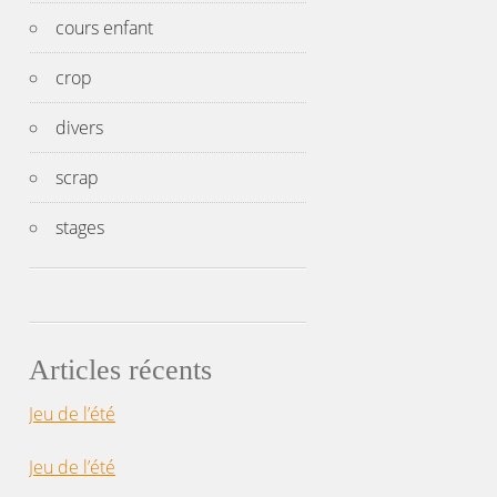
cours enfant
crop
divers
scrap
stages
Articles récents
Jeu de l’été
Jeu de l’été