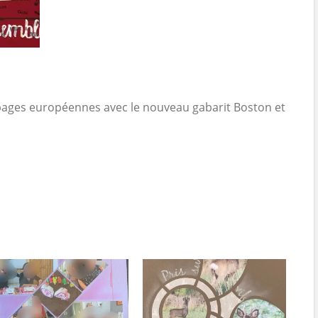
 pages européennes avec le nouveau gabarit Boston et