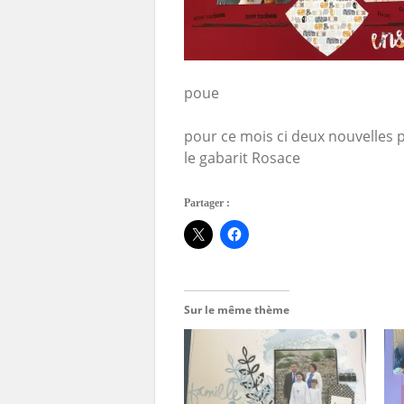
poue
pour ce mois ci deux nouvelles
le gabarit Rosace
Partager :
Sur le même thème