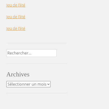
Jeu de l’été
Jeu de l’été
Jeu de l’été
Rechercher :
Archives
Archives