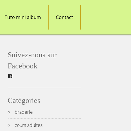
Tuto mini album
Contact
Suivez-nous sur
Facebook
Facebook
Catégories
braderie
cours adultes