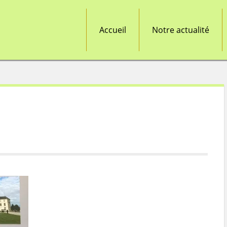
Accueil
Notre actualité