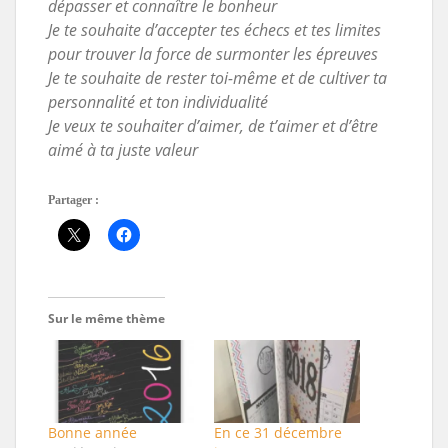
dépasser et connaître le bonheur
Je te souhaite d’accepter tes échecs et tes limites
pour trouver la force de surmonter les épreuves
Je te souhaite de rester toi-même et de cultiver ta
personnalité et ton individualité
Je veux te souhaiter d’aimer, de t’aimer et d’être
aimé à ta juste valeur
Partager :
Sur le même thème
Bonne année
En ce 31 décembre