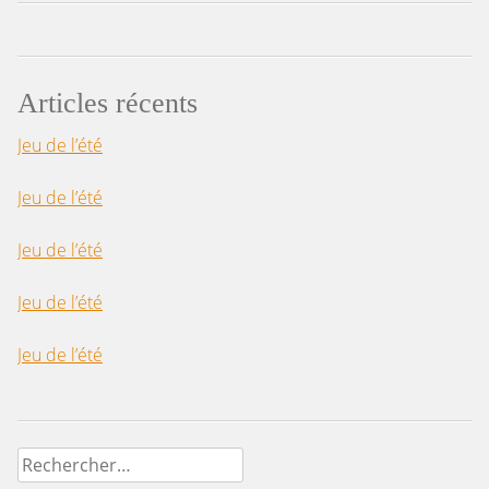
Articles récents
Jeu de l’été
Jeu de l’été
Jeu de l’été
Jeu de l’été
Jeu de l’été
Rechercher :