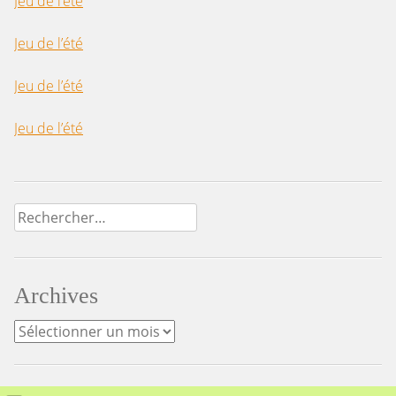
Jeu de l’été
Jeu de l’été
Jeu de l’été
Jeu de l’été
Rechercher :
Archives
Archives