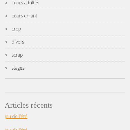
cours adultes
cours enfant
crop
divers
scrap
stages
Articles récents
Jeu de l’été