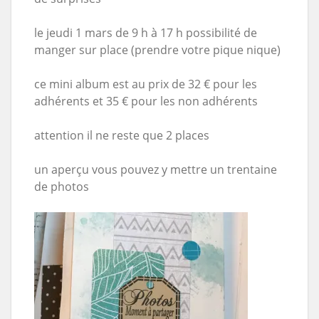
le jeudi 1 mars de 9 h à 17 h possibilité de
manger sur place (prendre votre pique nique)
ce mini album est au prix de 32 € pour les
adhérents et 35 € pour les non adhérents
attention il ne reste que 2 places
un aperçu vous pouvez y mettre un trentaine
de photos