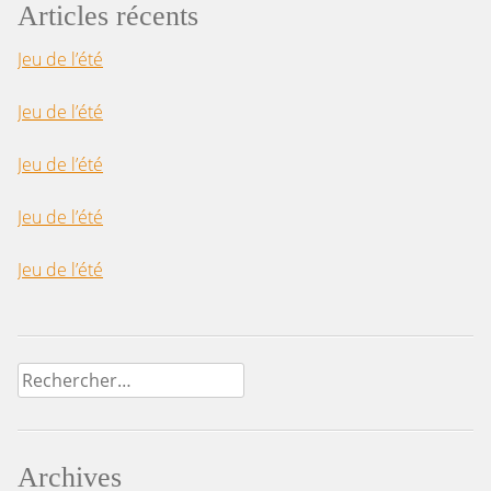
Articles récents
Jeu de l’été
Jeu de l’été
Jeu de l’été
Jeu de l’été
Jeu de l’été
Rechercher :
Archives