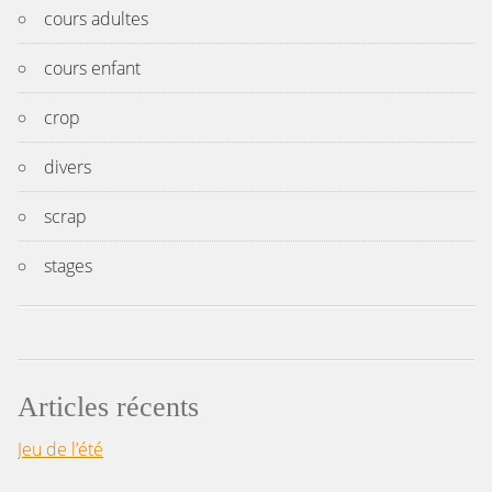
cours adultes
cours enfant
crop
divers
scrap
stages
Articles récents
Jeu de l’été