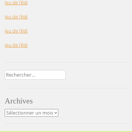
Jeu de l’été
Jeu de l’été
Jeu de l’été
Jeu de l’été
Rechercher :
Archives
Archives