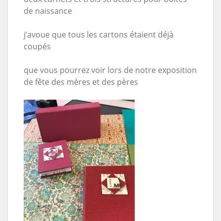
de naissance
j’avoue que tous les cartons étaient déjà
coupés
que vous pourrez voir lors de notre exposition
de fête des mères et des pères