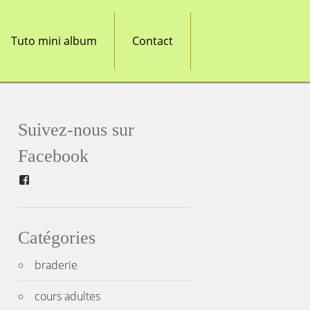
Tuto mini album
Contact
Suivez-nous sur
Facebook
Facebook
Catégories
braderie
cours adultes