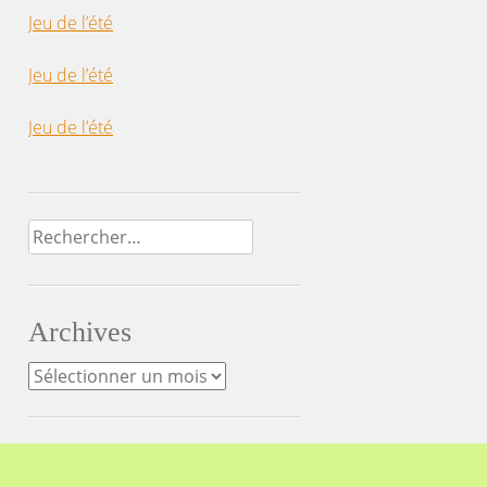
Jeu de l’été
Jeu de l’été
Jeu de l’été
Rechercher :
Archives
Archives