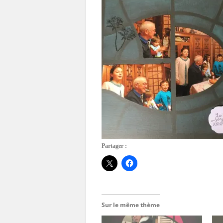
Partager :
Sur le même thème