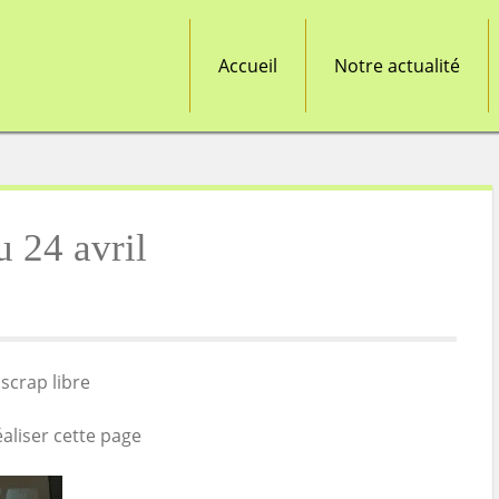
Accueil
Notre actualité
 24 avril
scrap libre
éaliser cette page