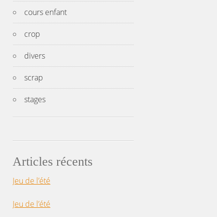
cours enfant
crop
divers
scrap
stages
Articles récents
Jeu de l’été
Jeu de l’été