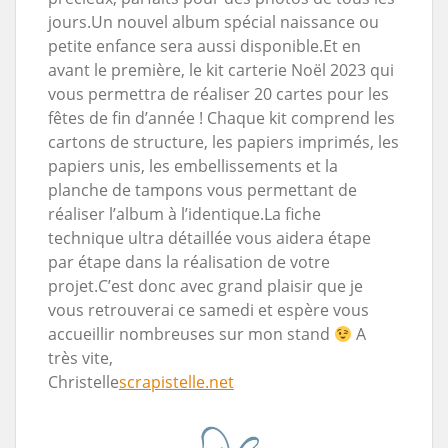
jours.Un nouvel album spécial naissance ou
petite enfance sera aussi disponible.Et en
avant le première, le kit carterie Noël 2023 qui
vous permettra de réaliser 20 cartes pour les
fêtes de fin d’année ! Chaque kit comprend les
cartons de structure, les papiers imprimés, les
papiers unis, les embellissements et la
planche de tampons vous permettant de
réaliser l’album à l’identique.La fiche
technique ultra détaillée vous aidera étape
par étape dans la réalisation de votre
projet.C’est donc avec grand plaisir que je
vous retrouverai ce samedi et espère vous
accueillir nombreuses sur mon stand
A
très vite,
Christelle
scrapistelle.net