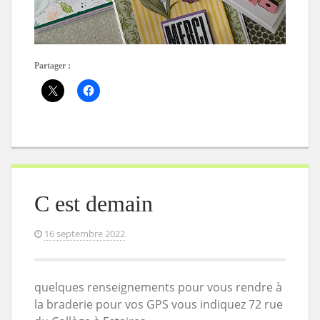
Partager :
C est demain
16 septembre 2022
quelques renseignements pour vous rendre à
la braderie pour vos GPS vous indiquez 72 rue