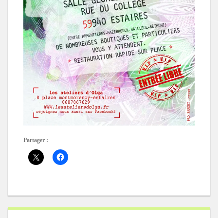
Partager :