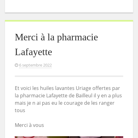
Merci à la pharmacie
Lafayette
6 septembre 2022
Et voici les huiles lavantes Uriage offertes par
la pharmacie Lafayette de Bailleul il y en a plus
mais je n ai pas eu le courage de les ranger
tous
Merci à vous