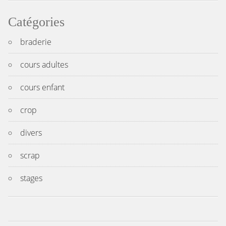
Catégories
braderie
cours adultes
cours enfant
crop
divers
scrap
stages