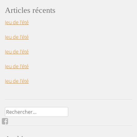
Articles récents
Jeu de l’été
Jeu de l’été
Jeu de l’été
Jeu de l’été
Jeu de l’été
Rechercher :