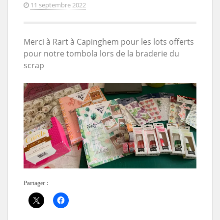
11 septembre 2022
Merci à Rart à Capinghem pour les lots offerts
pour notre tombola lors de la braderie du
scrap
Partager :