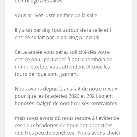
du Collège à Estaires
Vous arrivez juste en face de la salle
Il y a un parking tout autour de la salle et l
entrée se fait par le parking principal
Cette année vous serez sollicité dès votre
entrée pour participer à notre tombola de
nombreux lots vous attendent et tous les
tours de roue sont gagnant
Nous avons depuis 2 ans fait de notre mieux
pour que les braderies 2020 et 2021 soient
honorés malgré de nombreuses contraintes
mais nous avons dû nous rendre à l évidence
ces deux braderies ne nous ont apportées
que très peu de bénéfices . Nous avons choisi