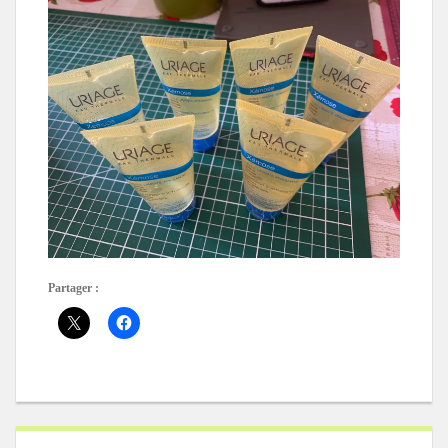
Partager :