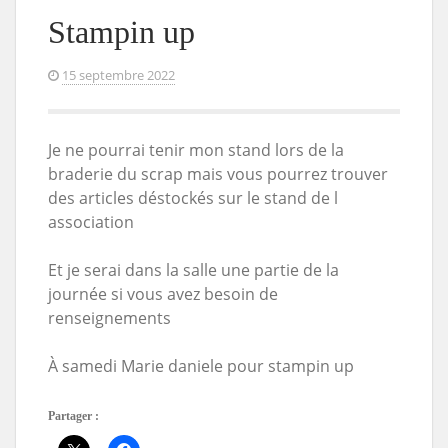
Stampin up
15 septembre 2022
Je ne pourrai tenir mon stand lors de la
braderie du scrap mais vous pourrez trouver
des articles déstockés sur le stand de l
association
Et je serai dans la salle une partie de la
journée si vous avez besoin de
renseignements
À samedi Marie daniele pour stampin up
Partager :