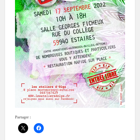
Partager :