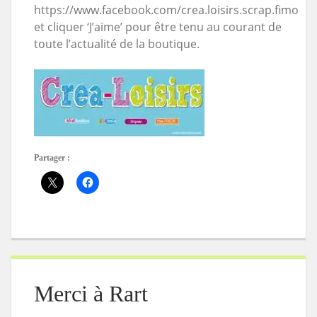
https://www.facebook.com/crea.loisirs.scrap.fimo
et cliquer ‘J’aime’ pour être tenu au courant de
toute l’actualité de la boutique.
Partager :
Merci à Rart