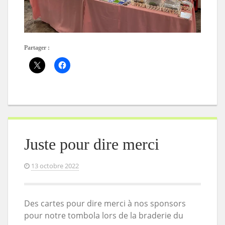
Partager :
Juste pour dire merci
13 octobre 2022
Des cartes pour dire merci à nos sponsors
pour notre tombola lors de la braderie du