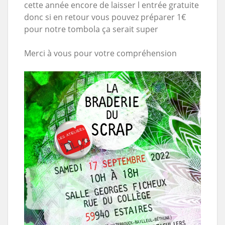
cette année encore de laisser l entrée gratuite
donc si en retour vous pouvez préparer 1€
pour notre tombola ça serait super
Merci à vous pour votre compréhension