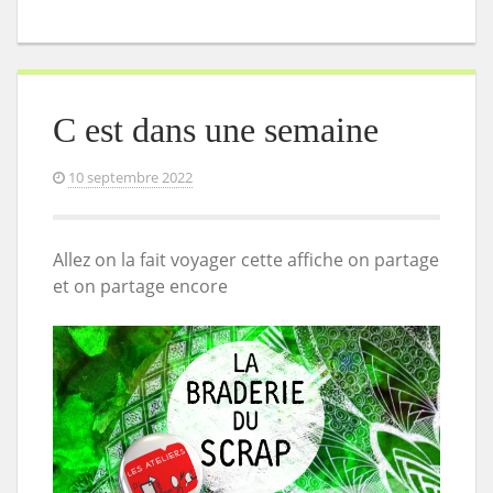
C est dans une semaine
10 septembre 2022
Allez on la fait voyager cette affiche on partage
et on partage encore