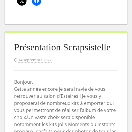
Présentation Scrapsistelle
14 septembre 2022
Bonjour,
Cette année encore je serai ravie de vous
retrouver au salon d’Estaires ! Je vous y
proposerai de nombreux kits à emporter qui
vous permettront de réaliser l’album de votre
choix.Un vaste choix sera disponible
notamment les kits Jolis Moments ou Instants
précieux, parfaits pour des photos de tous les