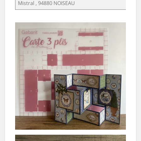
Mistral , 94880 NOISEAU