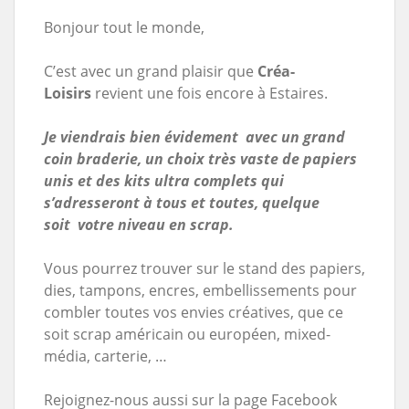
Bonjour tout le monde,
C’est avec un grand plaisir que
Créa-
Loisirs
revient une fois encore à Estaires.
Je viendrais bien évidement avec un grand
coin braderie, un choix très vaste de papiers
unis et des kits ultra complets qui
s’adresseront à tous et toutes, quelque
soit votre niveau en scrap.
Vous pourrez trouver sur le stand des papiers,
dies, tampons, encres, embellissements pour
combler toutes vos envies créatives, que ce
soit scrap américain ou européen, mixed-
média, carterie, …
Rejoignez-nous aussi sur la page Facebook