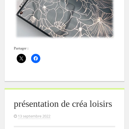
Partager :
présentation de créa loisirs
13 septembre 2022