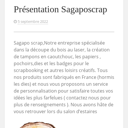
Présentation Sagaposcrap
5 septembre 2022
Sagapo scrap,Notre entreprise spécialisée
dans la découpe du bois au laser, la création
de tampons en caoutchouc, les papiers ,
pochoirs,dies et les badges pour le
scrapbooking et autres loisirs créatifs. Tous
nos produits sont fabriqués en France (hormis
les dies) et nous vous proposons un service
de personnalisation pour satisfaire toutes vos
idées les plus farfelues ( contactez nous pour
plus de renseignements ). Nous avons hâte de
vous retrouver lors du salon d’estaires